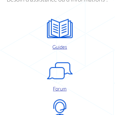
Guides
Forum